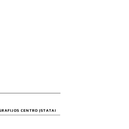
GRAFIJOS CENTRO ĮSTATAI