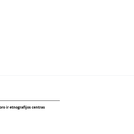
ro ir etnografijos centras